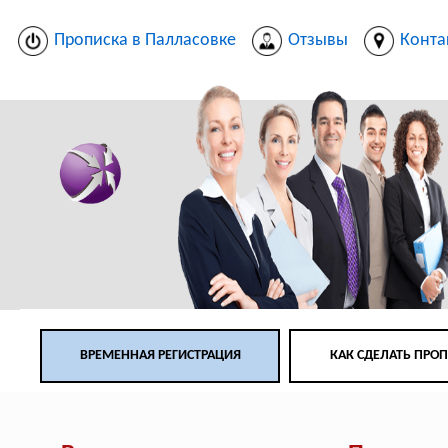
Прописка в Палласовке
Отзывы
Конта
ВРЕМЕННАЯ РЕГИСТРАЦИЯ
КАК СДЕЛАТЬ ПРО